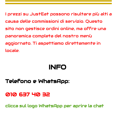
I prezzi su JustEat possono risultare più alti a
causa delle commissioni di servizio. Questo
sito non gestisce ordini online, ma offre una
panoramica completa del nostro menù
aggiornato. Ti aspettiamo direttamente in
locale.
INFO
Telefono e
WhatsApp:
010 637 40 32
clicca sul logo WhatsApp per aprire la chat