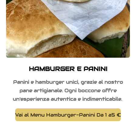
HAMBURGER E PANINI
Panini e hamburger unici, grazie al nostro
pane artigianale. Ogni boccone offre
un'esperienza autentica e indimenticabile.
Vai al Menu Hamburger-Panini Da 1 a5 €