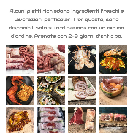
Alcuni piatti richiedono ingredienti freschi e
lavorazioni particolari. Per questo, sono
disponibili solo su ordinazione con un minimo
d'ordine. Prenota con 2-3 giorni d’anticipo.