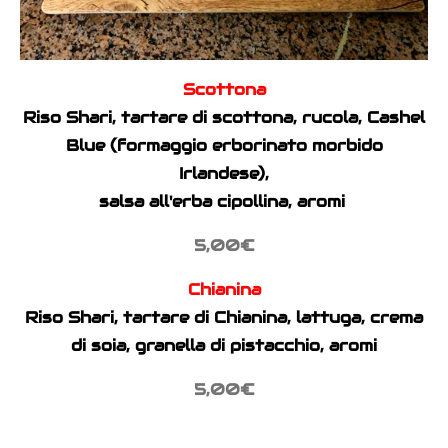
Scottona
Riso Shari, tartare di scottona, rucola, Cashel
Blue (formaggio erborinato morbido
Irlandese),
salsa all'erba cipollina, aromi
5,00€
Chianina
Riso Shari, tartare di Chianina, lattuga, crema
di soia, granella di pistacchio, aromi
5,00€