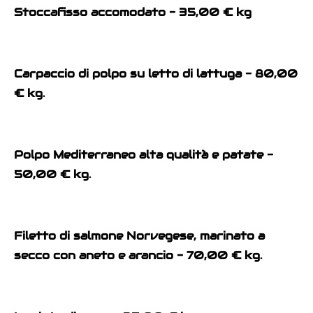
Stoccafisso accomodato - 35,00 € kg
Carpaccio di polpo su letto di lattuga - 80,00
€ kg.
Polpo Mediterraneo alta qualità e patate -
50,00 € kg.
Filetto di salmone Norvegese, marinato a
secco con aneto e arancio - 70,00 € kg.