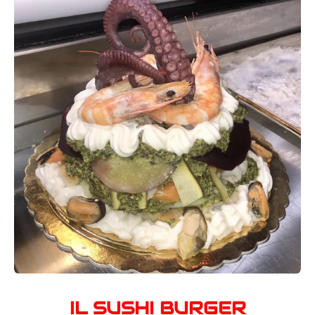
IL SUSHI BURGER