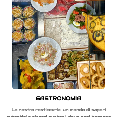
GASTRONOMIA
La nostra rosticceria: un mondo di sapori