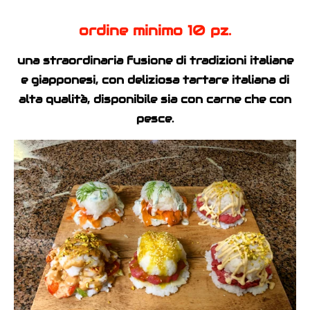
ordine minimo 10 pz.
una straordinaria fusione di tradizioni italiane
e giapponesi, con deliziosa tartare italiana di
alta qualità, disponibile sia con carne che con
pesce.