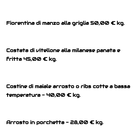
Fiorentina di manzo alla griglia 50,00 € kg.
Costata di vitellone alla milanese panata e
fritta 45,00 € kg.
Costine di maiale arrosto o ribs cotte a bassa
temperatura - 40,00 € kg.
Arrosto in porchetta - 28,00 € kg.