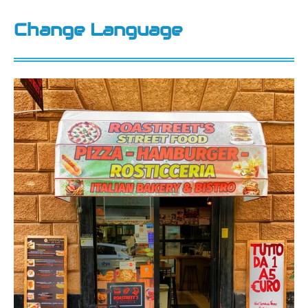
Change Language