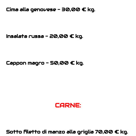
Cima alla genovese - 30,00 € kg.
Insalata russa - 20,00 € kg.
Cappon magro - 50,00 € kg.
CARNE:
Sotto filetto di manzo alla griglia 70,00 € kg.