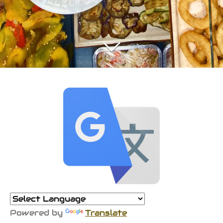
Powered by
Translate