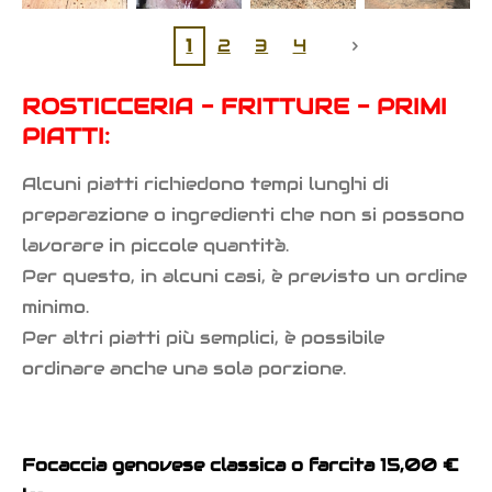
1
2
3
4
ROSTICCERIA - FRITTURE - PRIMI
PIATTI:
Alcuni piatti richiedono tempi lunghi di
preparazione o ingredienti che non si possono
lavorare in piccole quantità.
Per questo, in alcuni casi, è previsto un ordine
minimo.
Per altri piatti più semplici, è possibile
ordinare anche una sola porzione.
Focaccia genovese classica o farcita 15,00 €