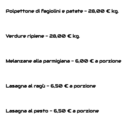
Polpettone di fagiolini e patate - 28,00 € kg.
Verdure ripiene - 28,00 € kg.
Melanzane alla parmigiana - 6,00 € a porzione
Lasagna al ragù - 6,50 € a porzione
Lasagna al pesto - 6,50 € a porzione