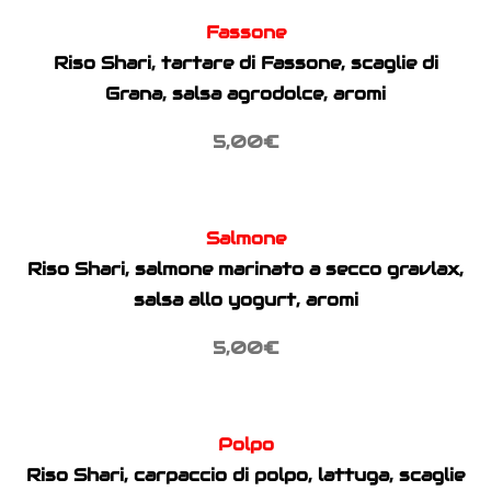
Fassone
Riso Shari, tartare di Fassone, scaglie di
Grana, salsa agrodolce, aromi
5,00€
Salmone
Riso Shari, salmone marinato a secco gravlax,
salsa allo yogurt, aromi
5,00€
Polpo
Riso Shari, carpaccio di polpo, lattuga, scaglie